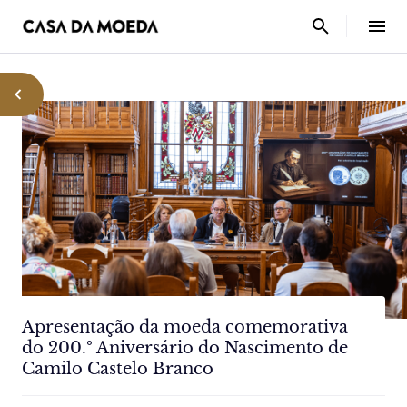
Apresentação da moeda comemorativa
do 200.º Aniversário do Nascimento de
Camilo Castelo Branco