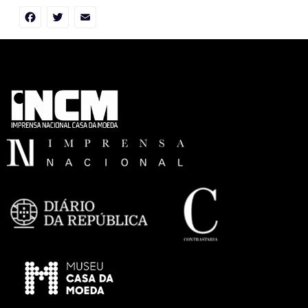
Facebook
Twitter
Email