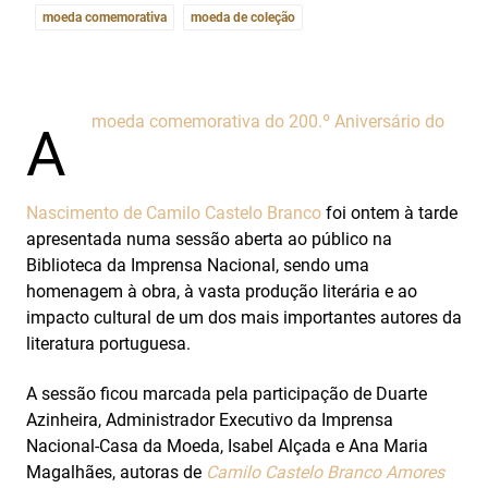
moeda comemorativa
moeda de coleção
moeda comemorativa do 200.º Aniversário do
A
Nascimento de Camilo Castelo Branco
foi ontem à tarde
apresentada numa sessão aberta ao público na
Biblioteca da Imprensa Nacional, sendo uma
homenagem à obra, à vasta produção literária e ao
impacto cultural de um dos mais importantes autores da
literatura portuguesa.
A sessão ficou marcada pela participação de Duarte
Azinheira, Administrador Executivo da Imprensa
Nacional-Casa da Moeda, Isabel Alçada e Ana Maria
Magalhães, autoras de
Camilo Castelo Branco Amores