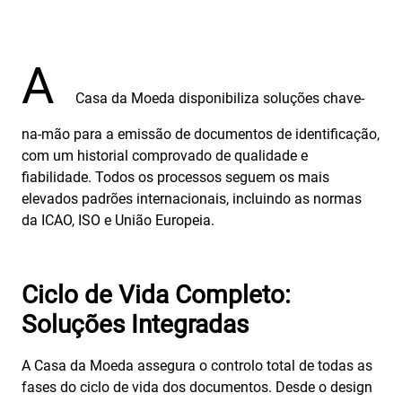
A
Casa da Moeda disponibiliza soluções chave-
na-mão para a emissão de documentos de identificação,
com um historial comprovado de qualidade e
fiabilidade. Todos os processos seguem os mais
elevados padrões internacionais, incluindo as normas
da ICAO, ISO e União Europeia.
Ciclo de Vida Completo:
Soluções Integradas
A Casa da Moeda assegura o controlo total de todas as
fases do ciclo de vida dos documentos. Desde o design