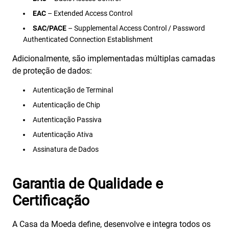
EAC
– Extended Access Control
SAC/PACE
– Supplemental Access Control / Password
Authenticated Connection Establishment
Adicionalmente, são implementadas múltiplas camadas
de proteção de dados:
Autenticação de Terminal
Autenticação de Chip
Autenticação Passiva
Autenticação Ativa
Assinatura de Dados
Garantia de Qualidade e
Certificação
A Casa da Moeda define, desenvolve e integra todos os