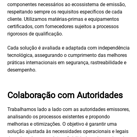
componentes necessários ao ecossistema de emissão,
respeitando sempre os requisitos específicos de cada
cliente. Utilizamos matérias-primas e equipamentos
certificados, com fornecedores sujeitos a processos
rigorosos de qualificação.
Cada solução é avaliada e adaptada com independência
tecnológica, assegurando o cumprimento das melhores
práticas internacionais em segurança, rastreabilidade e
desempenho.
Colaboração com Autoridades
Trabalhamos lado a lado com as autoridades emissores,
analisando os processos existentes e propondo
melhorias e otimizações. O objetivo é garantir uma
solução ajustada às necessidades operacionais e legais