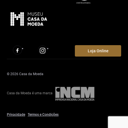
Loja Online
© 2026 Casa da Moeda
Casa da Moeda é uma marca
Privacidade
Termos e Condições