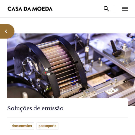
Soluções de emissão
documentos
passaporte