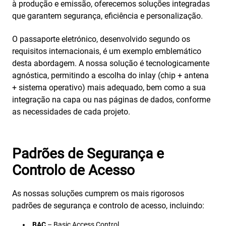
à produção e emissão, oferecemos soluções integradas
que garantem segurança, eficiência e personalização.
O passaporte eletrónico, desenvolvido segundo os
requisitos internacionais, é um exemplo emblemático
desta abordagem. A nossa solução é tecnologicamente
agnóstica, permitindo a escolha do inlay (chip + antena
+ sistema operativo) mais adequado, bem como a sua
integração na capa ou nas páginas de dados, conforme
as necessidades de cada projeto.
Padrões de Segurança e
Controlo de Acesso
As nossas soluções cumprem os mais rigorosos
padrões de segurança e controlo de acesso, incluindo:
BAC
– Basic Access Control