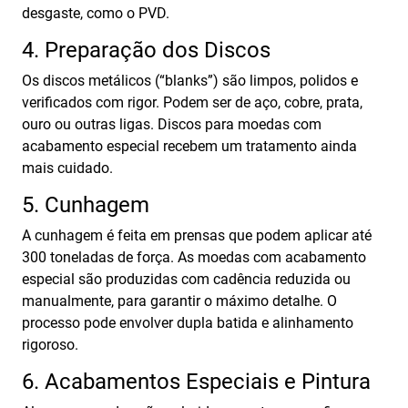
desgaste, como o PVD.
4. Preparação dos Discos
Os discos metálicos (“blanks”) são limpos, polidos e
verificados com rigor. Podem ser de aço, cobre, prata,
ouro ou outras ligas. Discos para moedas com
acabamento especial recebem um tratamento ainda
mais cuidado.
5. Cunhagem
A cunhagem é feita em prensas que podem aplicar até
300 toneladas de força. As moedas com acabamento
especial são produzidas com cadência reduzida ou
manualmente, para garantir o máximo detalhe. O
processo pode envolver dupla batida e alinhamento
rigoroso.
6. Acabamentos Especiais e Pintura