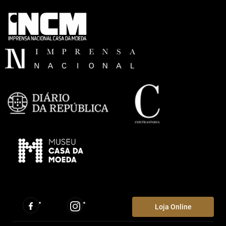
Loja Online