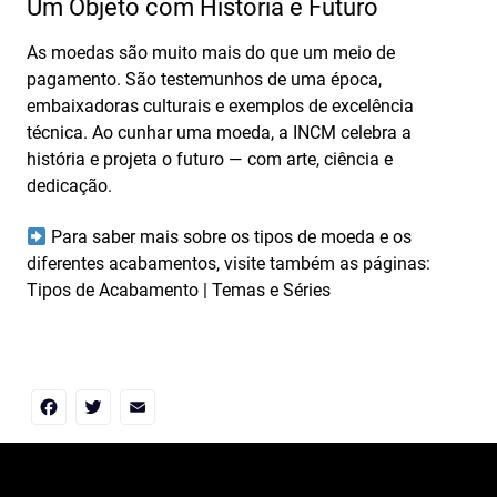
Um Objeto com História e Futuro
As moedas são muito mais do que um meio de
pagamento. São testemunhos de uma época,
embaixadoras culturais e exemplos de excelência
técnica. Ao cunhar uma moeda, a INCM celebra a
história e projeta o futuro — com arte, ciência e
dedicação.
Para saber mais sobre os tipos de moeda e os
diferentes acabamentos, visite também as páginas:
Tipos de Acabamento
|
Temas e Séries
Facebook
Twitter
Email