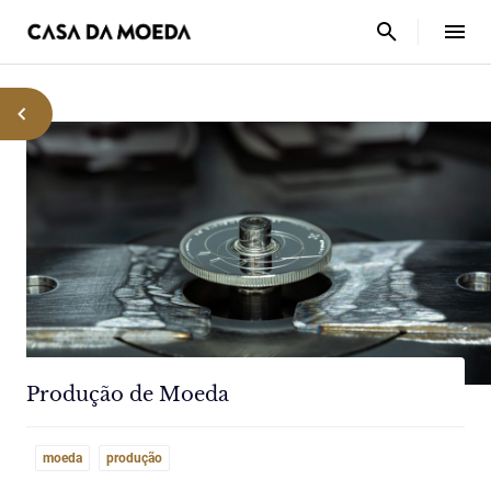
Produção de Moeda
moeda
produção