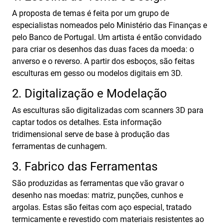
A proposta de temas é feita por um grupo de
especialistas nomeados pelo Ministério das Finanças e
pelo Banco de Portugal. Um artista é então convidado
para criar os desenhos das duas faces da moeda: o
anverso e o reverso. A partir dos esboços, são feitas
esculturas em gesso ou modelos digitais em 3D.
2. Digitalização e Modelação
As esculturas são digitalizadas com scanners 3D para
captar todos os detalhes. Esta informação
tridimensional serve de base à produção das
ferramentas de cunhagem.
3. Fabrico das Ferramentas
São produzidas as ferramentas que vão gravar o
desenho nas moedas: matriz, punções, cunhos e
argolas. Estas são feitas com aço especial, tratado
termicamente e revestido com materiais resistentes ao