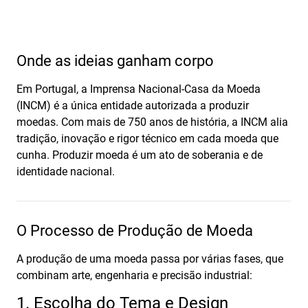
Onde as ideias ganham corpo
Em Portugal, a Imprensa Nacional-Casa da Moeda
(INCM) é a única entidade autorizada a produzir
moedas. Com mais de 750 anos de história, a INCM alia
tradição, inovação e rigor técnico em cada moeda que
cunha. Produzir moeda é um ato de soberania e de
identidade nacional.
O Processo de Produção de Moeda
A produção de uma moeda passa por várias fases, que
combinam arte, engenharia e precisão industrial:
1. Escolha do Tema e Design