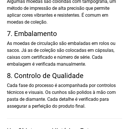
Algumas moedas são coloridas com tampografia, um
método de impressão de alta precisão que permite
aplicar cores vibrantes e resistentes. É comum em
moedas de coleção.
7. Embalamento
As moedas de circulação são embaladas em rolos ou
sacos. Já as de coleção são colocadas em cápsulas,
caixas com certificado e número de série. Cada
embalagem é verificada manualmente.
8. Controlo de Qualidade
Cada fase do processo é acompanhada por controlos
técnicos e visuais. Os cunhos são polidos à mão com
pasta de diamante. Cada detalhe é verificado para
assegurar a perfeição do produto final.