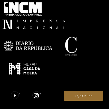
Loja Online