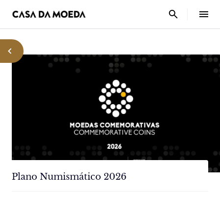
Plano Numismático 2026