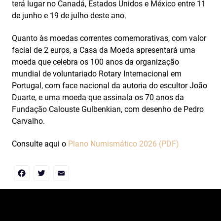
terá lugar no Canadá, Estados Unidos e México entre 11
de junho e 19 de julho deste ano.
Quanto às moedas correntes comemorativas, com valor
facial de 2 euros, a Casa da Moeda apresentará uma
moeda que celebra os 100 anos da organização
mundial de voluntariado Rotary Internacional em
Portugal, com face nacional da autoria do escultor João
Duarte, e uma moeda que assinala os 70 anos da
Fundação Calouste Gulbenkian, com desenho de Pedro
Carvalho.
Consulte aqui o
Plano Numismático 2026 (PDF)
Facebook
Twitter
Email