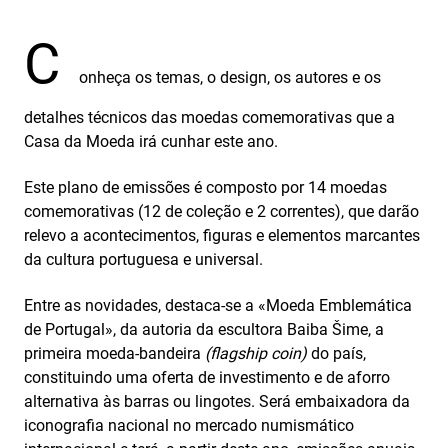
C
onheça os temas, o design, os autores e os
detalhes técnicos das moedas comemorativas que a
Casa da Moeda irá cunhar este ano.
Este plano de emissões é composto por 14 moedas
comemorativas (12 de coleção e 2 correntes), que darão
relevo a acontecimentos, figuras e elementos marcantes
da cultura portuguesa e universal.
Entre as novidades, destaca-se a «Moeda Emblemática
de Portugal», da autoria da escultora Baiba Šime, a
primeira moeda-bandeira
(flagship coin)
do país,
constituindo uma oferta de investimento e de aforro
alternativa às barras ou lingotes. Será embaixadora da
iconografia nacional no mercado numismático