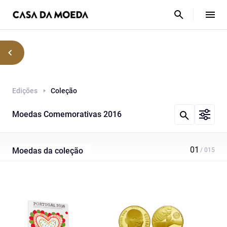
Edições
Coleção
Moedas Comemorativas 2016
Moedas da coleção