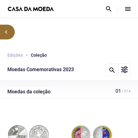
Edições
Coleção
Moedas Comemorativas 2023
Moedas da coleção