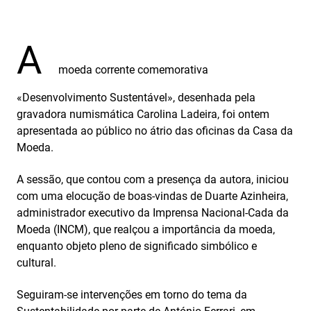
A
moeda corrente comemorativa
«Desenvolvimento Sustentável», desenhada pela
gravadora numismática Carolina Ladeira, foi ontem
apresentada ao público no átrio das oficinas da Casa da
Moeda.
A sessão, que contou com a presença da autora, iniciou
com uma elocução de boas-vindas de Duarte Azinheira,
administrador executivo da Imprensa Nacional-Cada da
Moeda (INCM), que realçou a importância da moeda,
enquanto objeto pleno de significado simbólico e
cultural.
Seguiram-se intervenções em torno do tema da