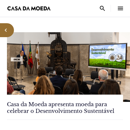
Casa da Moeda apresenta moeda para
celebrar o Desenvolvimento Sustentável