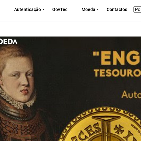
Autenticação
GovTec
Moeda
Contactos