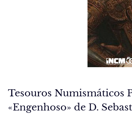
Tesouros Numismáticos 
«Engenhoso» de D. Sebast