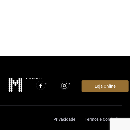
Loja Online
Privacidade
Termos e Condições