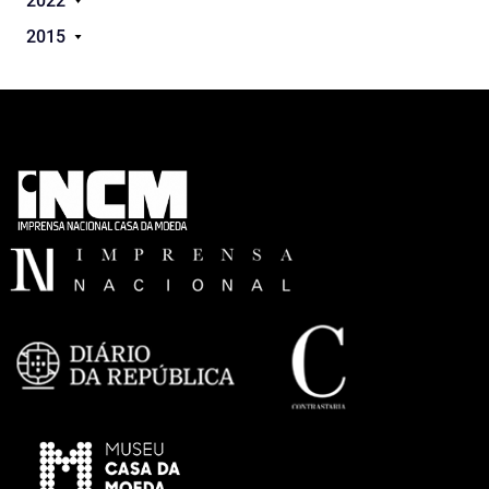
2022
2015