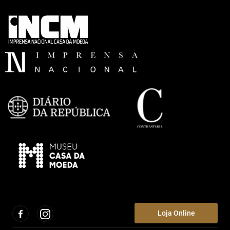
Loja Online